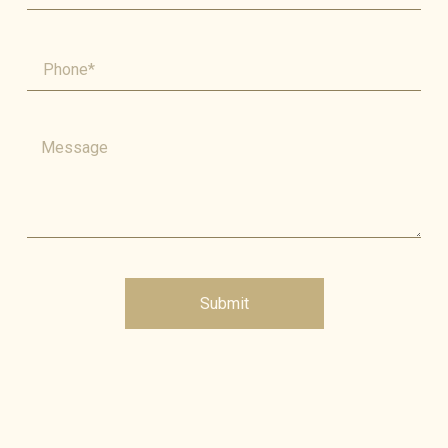
Submit